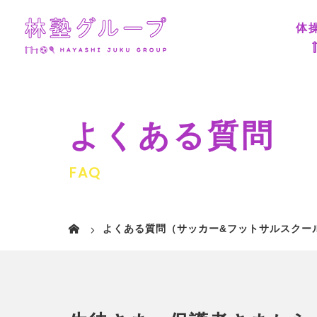
体
よくある質問
FAQ
よくある質問（サッカー&フットサルスクー