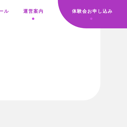
ール
運営案内
体験会お申し込み