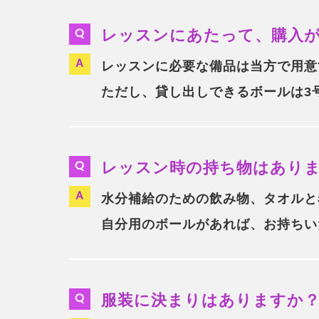
レッスンにあたって、購入
レッスンに必要な備品は当方で用意
ただし、貸し出しできるボールは3
レッスン時の持ち物はあり
水分補給のための飲み物、タオルと
自分用のボールがあれば、お持ちい
服装に決まりはありますか