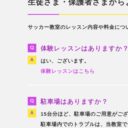
生徒さま・保護者さまから
サッカー教室のレッスン内容や料金につ
体験レッスンはありますか
はい、ございます。
体験レッスンはこちら
駐車場はありますか？
15台分ほど、駐車場のご用意がご
駐車場内でのトラブルは、当教室で