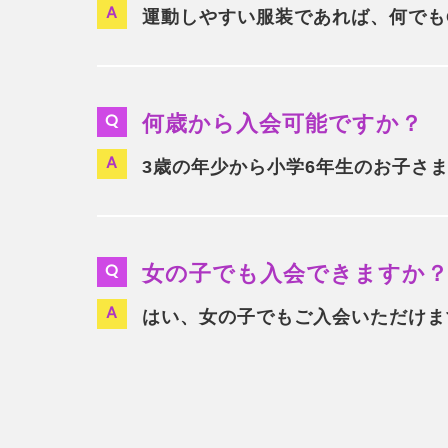
運動しやすい服装であれば、何でも
何歳から入会可能ですか？
3歳の年少から小学6年生のお子さ
女の子でも入会できますか
はい、女の子でもご入会いただけま