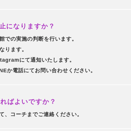
止になりますか？
館での実施の判断を行います。
なります。
tagramにて通知いたします。
、LINEか電話にてお問い合わせください。
すればよいですか？
DMにて、コーチまでご連絡ください。