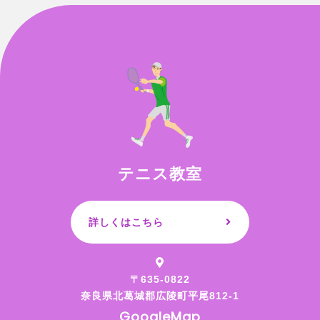
テニス教室
詳しくはこちら
〒635-0822
奈良県北葛城郡広陵町平尾812-1
GoogleMap