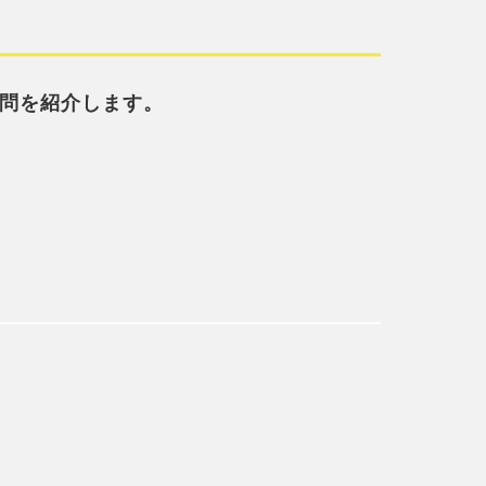
問を紹介します。