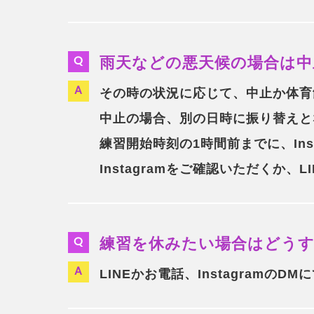
雨天などの悪天候の場合は中
その時の状況に応じて、中止か体育
中止の場合、別の日時に振り替えと
練習開始時刻の1時間前までに、Ins
Instagramをご確認いただくか
練習を休みたい場合はどう
LINEかお電話、Instagramの