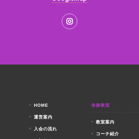
HOME
体操教室
運営案内
教室案内
入会の流れ
コーチ紹介