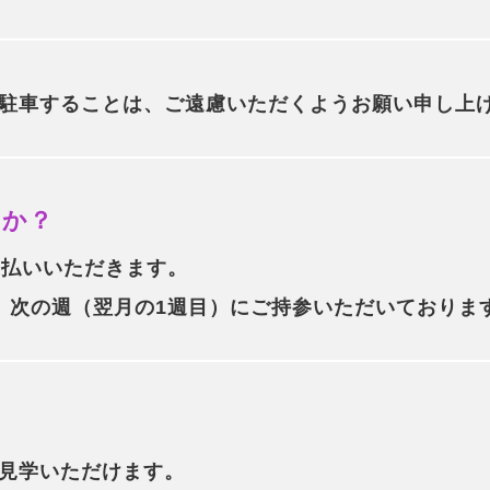
駐車することは、ご遠慮いただくようお願い申し上
すか？
支払いいただきます。
、次の週（翌月の1週目）にご持参いただいておりま
見学いただけます。