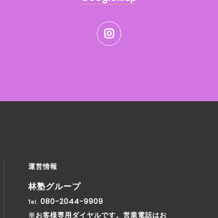
運営情報
林塾グループ
080-2044-9909
Tel.
※お客様専用ダイヤルです。営業電話はお