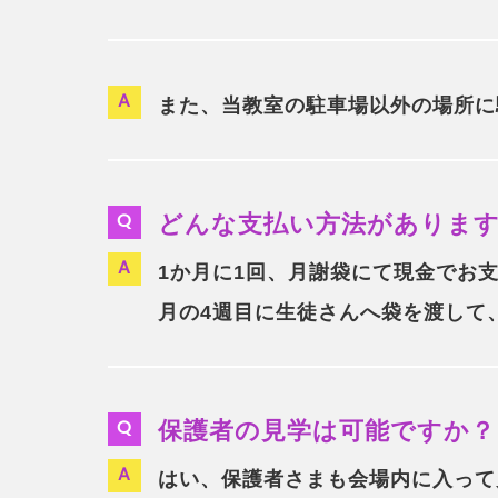
また、当教室の駐車場以外の場所に
どんな支払い方法がありま
1か月に1回、月謝袋にて現金でお
月の4週目に生徒さんへ袋を渡して
保護者の見学は可能ですか？
はい、保護者さまも会場内に入って