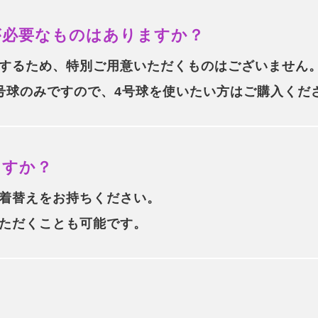
が必要なものはありますか？
するため、特別ご用意いただくものはございません
号球のみですので、4号球を使いたい方はご購入くだ
ますか？
着替えをお持ちください。
ただくことも可能です。
？