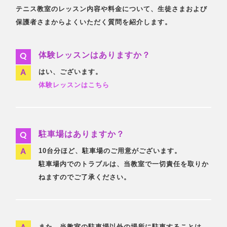
テニス教室のレッスン内容や料金について、生徒さまおよび
保護者さまからよくいただく質問を紹介します。
体験レッスンはありますか？
はい、ございます。
体験レッスンはこちら
駐車場はありますか？
10台分ほど、駐車場のご用意がございます。
駐車場内でのトラブルは、当教室で一切責任を取りか
ねますのでご了承ください。
また、当教室の駐車場以外の場所に駐車することは、