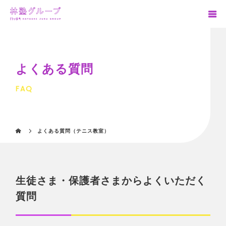
よくある質問
FAQ
よくある質問（テニス教室）
生徒さま・保護者さまからよくいただく
質問