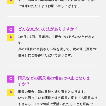
ご遠慮いただくようお願い申し上げます。
どんな支払い方法がありますか？
1か月に1回、月謝袋にて現金でお支払いいただきま
す。
月の4週目に生徒さんへ袋を渡して、次の週（翌月の1
週目）にご持参いただいております。
雨天などの悪天候の場合は中止になりま
すか？
雨天の場合、別の日時へ振り替えとなります。
いつも通っている曜日と違う曜日に変えても問題あり
ませんし、2コマ連続で受講いただくことも可能で