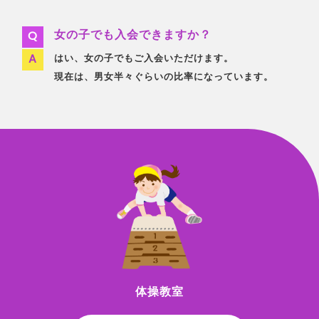
女の子でも入会できますか？
はい、女の子でもご入会いただけます。
現在は、男女半々ぐらいの比率になっています。
体操教室