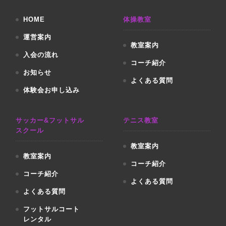
HOME
体操教室
運営案内
教室案内
入会の流れ
コーチ紹介
お知らせ
よくある質問
体験会お申し込み
サッカー&フットサル
テニス教室
スクール
教室案内
教室案内
コーチ紹介
コーチ紹介
よくある質問
よくある質問
フットサルコート
レンタル