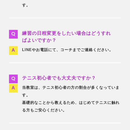
す。
練習の日程変更をしたい場合はどうすれ
ばよいですか？
LINEやお電話にて、コーチまでご連絡ください。
テニス初心者でも大丈夫ですか？
当教室は、テニス初心者の方の割合が多くなっていま
す。
基礎的なことから教えるため、はじめてテニスに触れ
る方もご安心ください。