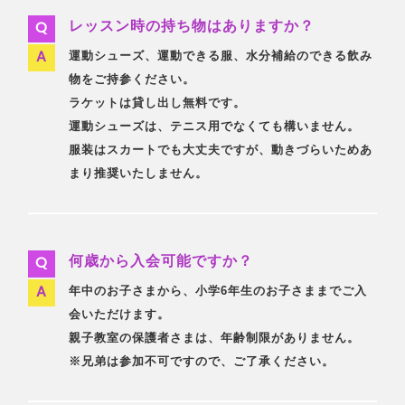
レッスン時の持ち物はありますか？
運動シューズ、運動できる服、水分補給のできる飲み
物をご持参ください。
ラケットは貸し出し無料です。
運動シューズは、テニス用でなくても構いません。
服装はスカートでも大丈夫ですが、動きづらいためあ
まり推奨いたしません。
何歳から入会可能ですか？
年中のお子さまから、小学6年生のお子さままでご入
会いただけます。
親子教室の保護者さまは、年齢制限がありません。
※兄弟は参加不可ですので、ご了承ください。