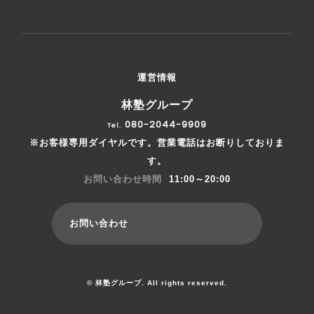
運営情報
林塾グループ
080-2044-9909
Tel.
※お客様専用ダイヤルです。営業電話はお断りしておりま
す。
お問い合わせ時間
11:00～20:00
お問い合わせ
© 林塾グループ. All rights reserved.